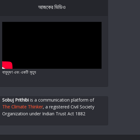
আজকের ভিডিও
বায়ুদূষণ এবং একটি মৃত্যু
Sobuj Prithibi
is a communication platform of
The Climate Thinker
,
a registered Civil Society
Organization under Indian Trust Act 1882