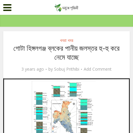
খবরা খবর
গোটা হিঙ্গলগঞ্জ ব্লকের পানীয় জলস্তর হু-হু করে
নেমে যাচ্ছে
3 years ago
by
Sobuj Prithibi
Add Comment