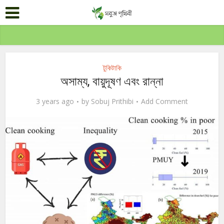
টুকিটাকি
অসাম্য, বায়ুদূষণ এবং রান্না
3 years ago
by
Sobuj Prithibi
Add Comment