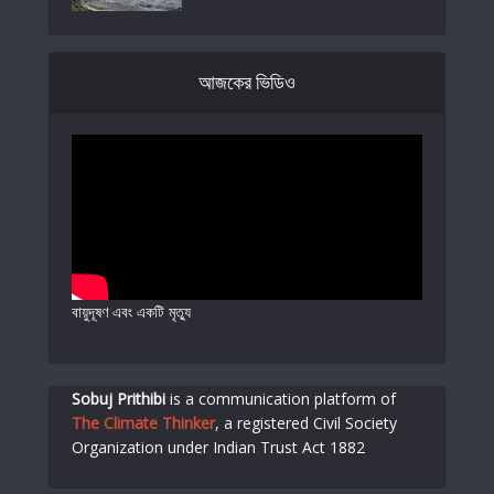
আজকের ভিডিও
বায়ুদূষণ এবং একটি মৃত্যু
Sobuj Prithibi
is a communication platform of
The Climate Thinker
,
a registered Civil Society
Organization under Indian Trust Act 1882