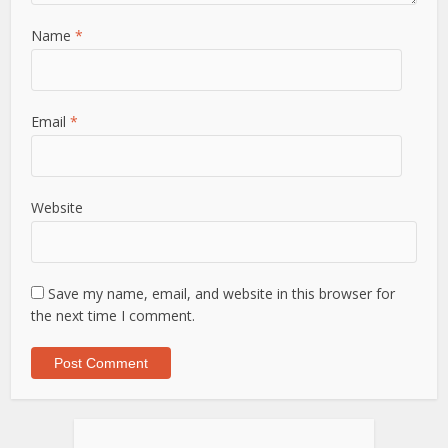
Name
*
Email
*
Website
Save my name, email, and website in this browser for
the next time I comment.