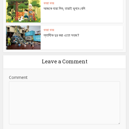
খবরা খবর
আজকে যারা শিশু, তারাই ভুগবে বেশি
খবরা খবর
প্লাস্টিক দুর করা এতো সহজ?
Leave a Comment
Comment