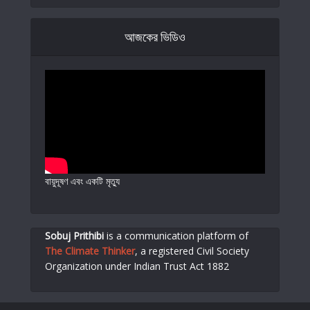
আজকের ভিডিও
বায়ুদূষণ এবং একটি মৃত্যু
Sobuj Prithibi
is a communication platform of
The Climate Thinker
,
a registered Civil Society
Organization under Indian Trust Act 1882