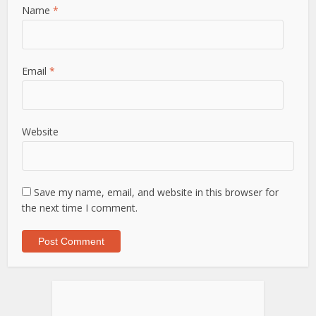
Name
*
Email
*
Website
Save my name, email, and website in this browser for
the next time I comment.