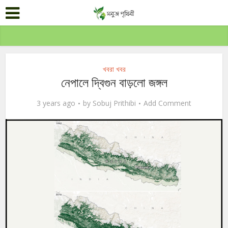
খবরা খবর
নেপালে দ্বিগুন বাড়লো জঙ্গল
3 years ago
by
Sobuj Prithibi
Add Comment