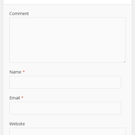
Comment
Name
*
Email
*
Website