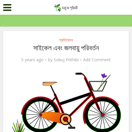
প্রতিবেদন
সাইকেল এবং জলবায়ু পরিবর্তন
5 years ago
by
Sobuj Prithibi
Add Comment