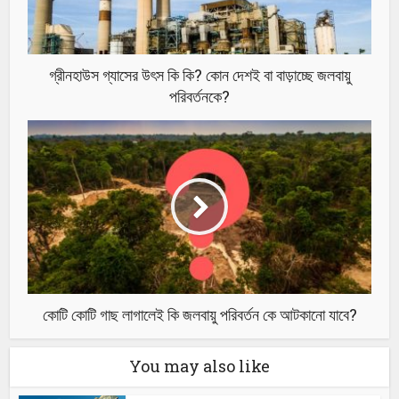
গ্রীনহাউস গ্যাসের উৎস কি কি? কোন দেশই বা বাড়াচ্ছে জলবায়ু
পরিবর্তনকে?
কোটি কোটি গাছ লাগালেই কি জলবায়ু পরিবর্তন কে আটকানো যাবে?
You may also like