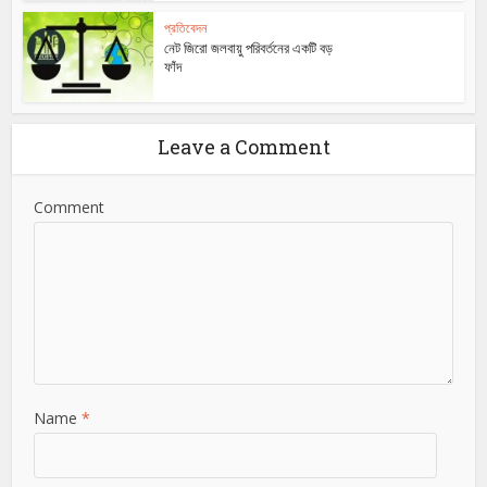
প্রতিবেদন
নেট জিরো জলবায়ু পরিবর্তনের একটি বড়
ফাঁদ
Leave a Comment
Comment
Name
*