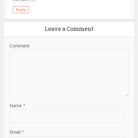
Reply
Leave a Comment
Comment
Name
*
Email
*