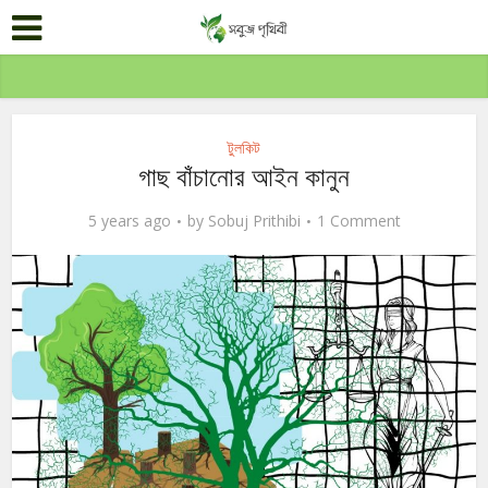
টুলকিট
গাছ বাঁচানোর আইন কানুন
5 years ago
by
Sobuj Prithibi
1 Comment