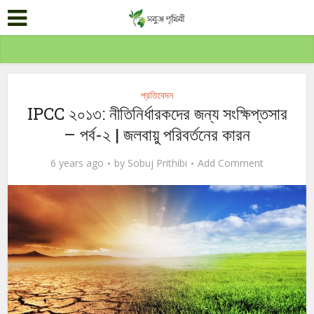
প্রতিবেদন
IPCC ২০১৩: নীতিনির্ধারকদের জন্য সংক্ষিপ্তসার
– পর্ব-২ | জলবায়ু পরিবর্তনের কারন
6 years ago
by
Sobuj Prithibi
Add Comment