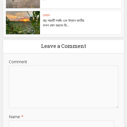
চাষবাস
ঝড় পরবর্তী সবজি এবং উদ্যান জাতীয়
ফসল রক্ষা করবেন কি...
Leave a Comment
Comment
Name
*