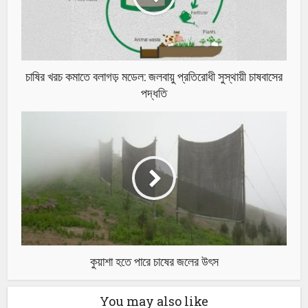
চাষির খরচ কমাতে বলাগড় মডেল: জলবায়ু প্রতিরোধী সুস্থায়ী চাষবাসের
পদ্ধতি
কুয়াশা হতে পারে চাষের জলের উৎস
You may also like