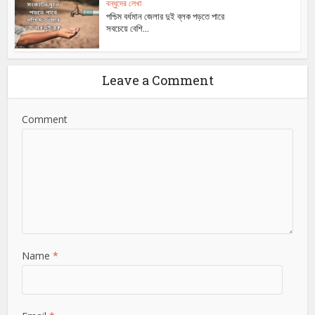
বন্ধুদের লেখা
পশ্চিম বর্ধমান জেলার দুই ব্লক পড়তে পারে
সবচেয়ে বেশি...
Leave a Comment
Comment
Name
*