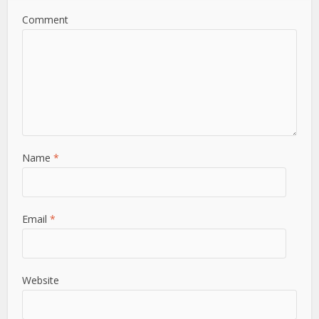
Comment
Name
*
Email
*
Website