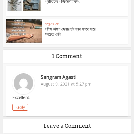
প্লাস্টিকের পাউচ রিসাইক্লিং
বন্ধুদের লেখা
পশ্চিম বর্ধমান জেলার দুই ব্লক পড়তে পারে
সবচেয়ে বেশি...
1 Comment
Sangram Agasti
August 9, 2021 at 5:27 pm
Excellent.
Reply
Leave a Comment