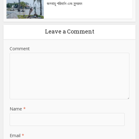
জলবায়ু পরিবর্তন এবং সুন্দরবন
Leave a Comment
Comment
Name
*
Email
*