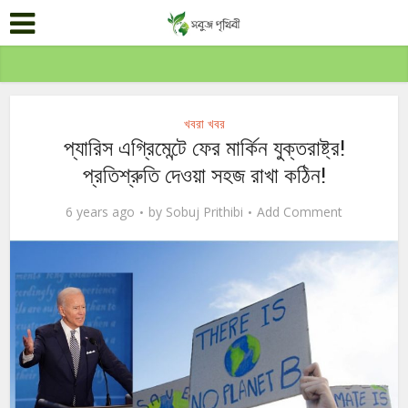
খবরা খবর
প্যারিস এগ্রিমেন্টে ফের মার্কিন যুক্তরাষ্ট্র!
প্রতিশ্রুতি দেওয়া সহজ রাখা কঠিন!
6 years ago
by
Sobuj Prithibi
Add Comment