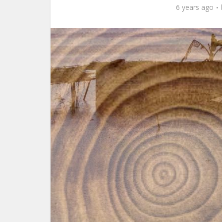
6 years ago
অসাম্য