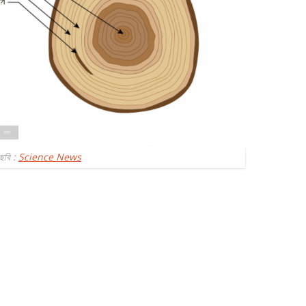
ছবি :
Science News