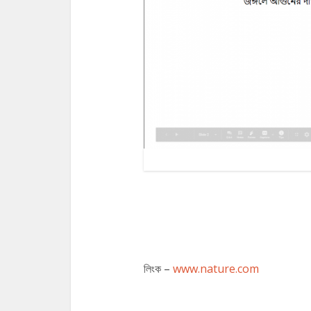
লিংক –
www.nature.com