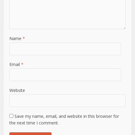
Name
*
Email
*
Website
Save my name, email, and website in this browser for
the next time I comment.