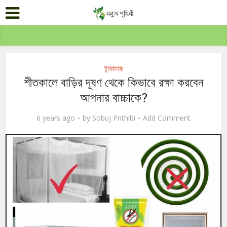
টুকিটাকি
শীতকালে বাড়ির দূষণ থেকে কিভাবে রক্ষা করবেন
আপনার বাচ্চাকে?
6 years ago
by
Sobuj Prithibi
Add Comment