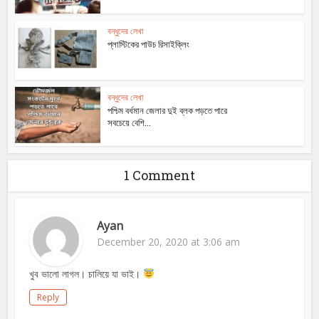
বন্ধুদের লেখা
প্লাস্টিকের পাউচ রিসাইক্লিং
বন্ধুদের লেখা
পশ্চিম বর্ধমান জেলার দুই ব্লক পড়তে পারে
সবচেয়ে বেশি...
1 Comment
Ayan
December 20, 2020 at 3:06 am
খুব ভালো লাগল। চালিয়ে যা ভাই।
Reply