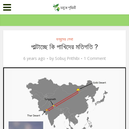
বন্ধুদের লেখা
পাল্টাচ্ছে কি পাখিদের মতিগতি ?
6 years ago
by
Sobuj Prithibi
1 Comment