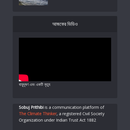
আজকের ভিডিও
বায়ুদূষণ এবং একটি মৃত্যু
Sobuj Prithibi
is a communication platform of
The Climate Thinker
,
a registered Civil Society
Organization under Indian Trust Act 1882