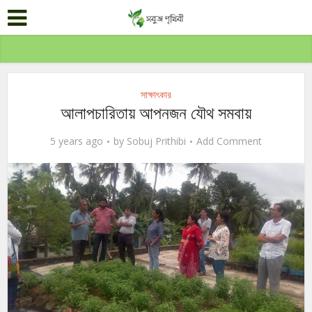
সাক্ষাৎকার
আলাপচারিতায় আপনজন যৌথ সমবায়
5 years ago
by
Sobuj Prithibi
Add Comment