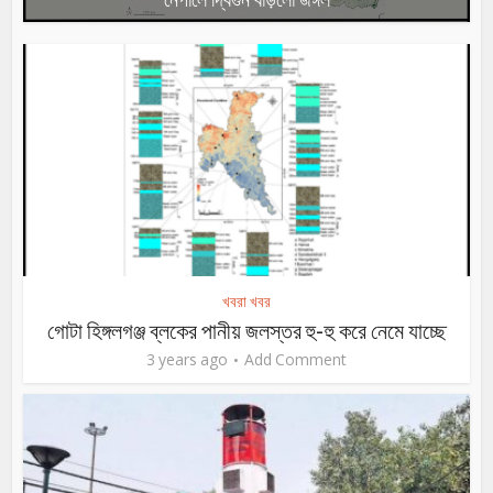
খবরা খবর
গোটা হিঙ্গলগঞ্জ ব্লকের পানীয় জলস্তর হু-হু করে নেমে যাচ্ছে
3 years ago
Add Comment