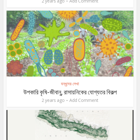
2 years ago
Add Comment
বন্ধুদের লেখা
উপকারি কৃষি-জীবানু, রাসায়নিকের যোগ্যতর বিকল্প
2 years ago
Add Comment