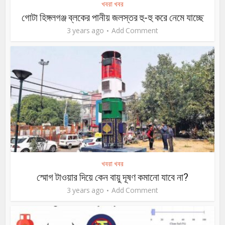
খবরা খবর
গোটা হিঙ্গলগঞ্জ ব্লকের পানীয় জলস্তর হু-হু করে নেমে যাচ্ছে
3 years ago
Add Comment
খবরা খবর
স্মোগ টাওয়ার দিয়ে কেন বায়ু দূষণ কমানো যাবে না?
3 years ago
Add Comment