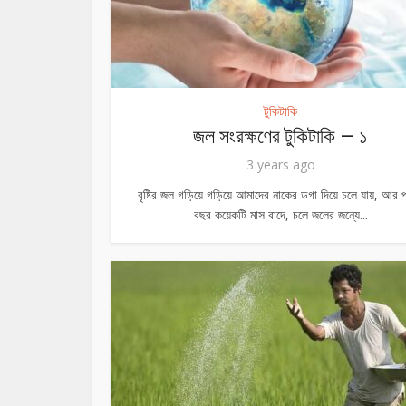
টুকিটাকি
জল সংরক্ষণের টুকিটাকি – ১
3 years ago
বৃষ্টির জল গড়িয়ে গড়িয়ে আমাদের নাকের ডগা দিয়ে চলে যায়, আর প
বছর কয়েকটি মাস বাদে, চলে জলের জন্যে...
অসাম্য