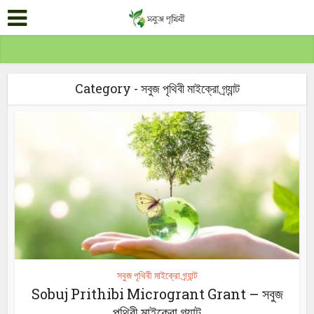
Category - সবুজ পৃথিবী মাইক্রো গ্র্যান্ট
সবুজ পৃথিবী মাইক্রো গ্র্যান্ট
Sobuj Prithibi Microgrant Grant – সবুজ
পৃথিবী মাইক্রো গ্র্যান্ট