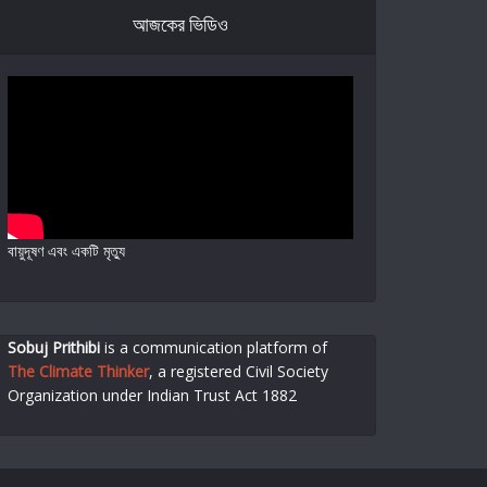
আজকের ভিডিও
বায়ুদূষণ এবং একটি মৃত্যু
Sobuj Prithibi
is a communication platform of
The Climate Thinker
,
a registered Civil Society
Organization under Indian Trust Act 1882